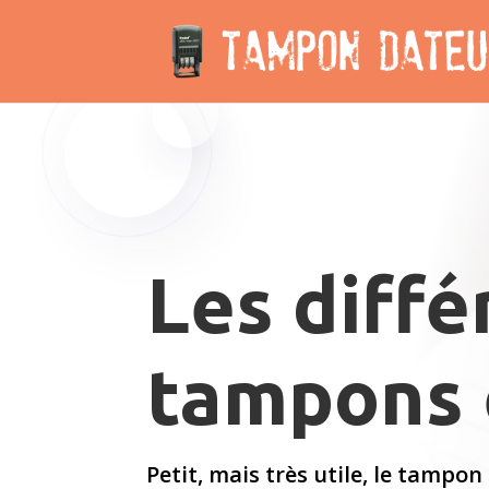
Les diffé
tampons 
Petit, mais très utile, le tamp