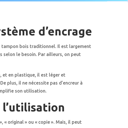
ystème d’encrage
 tampon bois traditionnel. Il est largement
 selon le besoin. Par ailleurs, on peut
et en plastique, il est léger et
De plus, il ne nécessite pas d’encreur à
plifie son utilisation.
’utilisation
« original » ou « copie ». Mais, il peut