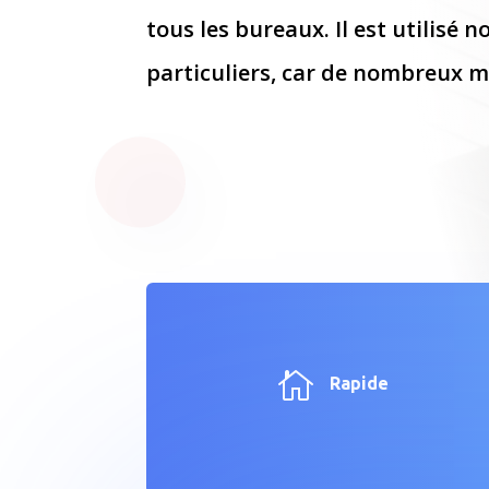
tous les bureaux. Il est utilisé
particuliers, car de nombreux m

Rapide